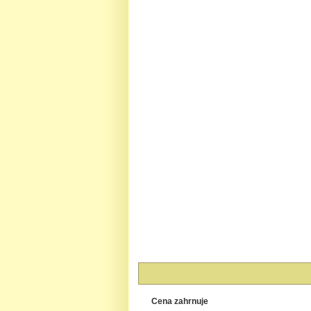
Cena zahrnuje