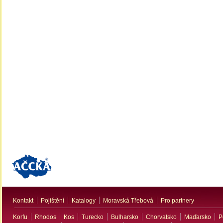
Kontakt
Pojištění
Katalogy
Moravská Třebová
Pro partnery
Korfu
Rhodos
Kos
Turecko
Bulharsko
Chorvatsko
Maďarsko
P